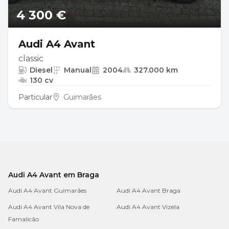
4 300 €
Audi A4 Avant
classic
Diesel
Manual
2004
327.000 km
130 cv
Particular
Guimarães
Audi A4 Avant em Braga
Audi A4 Avant Guimarães
Audi A4 Avant Braga
Audi A4 Avant Vila Nova de
Audi A4 Avant Vizela
Famalicão