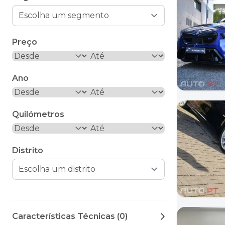
Preço
Ano
Quilómetros
Distrito
Características Técnicas (0)