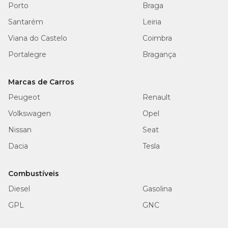
Porto
Braga
Santarém
Leiria
Viana do Castelo
Coimbra
Portalegre
Bragança
Marcas de Carros
Peugeot
Renault
Volkswagen
Opel
Nissan
Seat
Dacia
Tesla
Combustíveis
Diesel
Gasolina
GPL
GNC