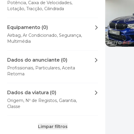
Potência, Caixa de Velocidades,
Lotação, Tracção, Cilindrada
Equipamento (0)
Airbag, Ar Condicionado, Segurança,
Multimédia
Dados do anunciante (0)
Profissionais, Particulares, Aceita
Retoma
Dados da viatura (0)
Origem, Nº de Registos, Garantia,
Classe
Limpar filtros