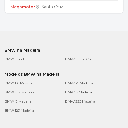
Megamotor
Santa Cruz
BMW na Madeira
BMW Funchal
BMW Santa Cruz
Modelos BMW na Madeira
BMW 116 Madeira
BMW x5 Madeira
BMW m2 Madeira
BMW ix Madeira
BMW i3 Madeira
BMW 225 Madeira
BMW 123 Madeira