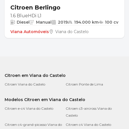
Citroen Berlingo
1.6 BlueHDi L1
Diesel
Manual
2019
194.000 km
100 cv
Viana Automóveis
Viana do Castelo
Citroen em Viana do Castelo
Citroen Viana do Castelo
Citroen Ponte de Lima
Modelos Citroen em Viana do Castelo
Citroen e-c4 Viana do Castelo
Citroen c3-aircross Viana do
Castelo
Citroen c4-grand-picasso Viana do
Citroen c4 Viana do Castelo