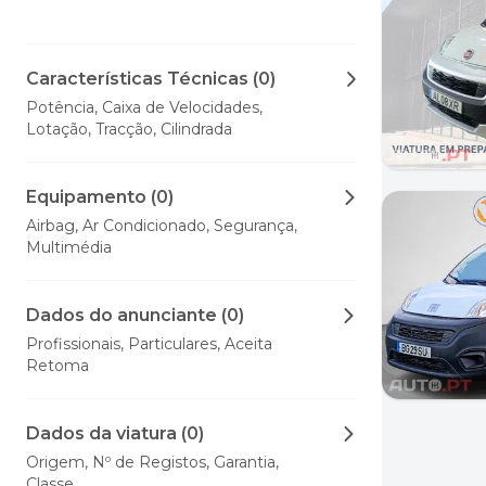
Características Técnicas (0)
Potência, Caixa de Velocidades,
Lotação, Tracção, Cilindrada
Equipamento (0)
Airbag, Ar Condicionado, Segurança,
Multimédia
Dados do anunciante (0)
Profissionais, Particulares, Aceita
Retoma
Dados da viatura (0)
Origem, Nº de Registos, Garantia,
Classe