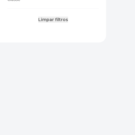
Limpar filtros