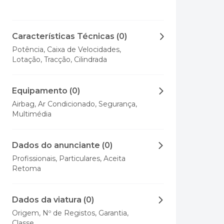
Características Técnicas (0)
Potência, Caixa de Velocidades,
Lotação, Tracção, Cilindrada
Equipamento (0)
Airbag, Ar Condicionado, Segurança,
Multimédia
Dados do anunciante (0)
Profissionais, Particulares, Aceita
Retoma
Dados da viatura (0)
Origem, Nº de Registos, Garantia,
Classe