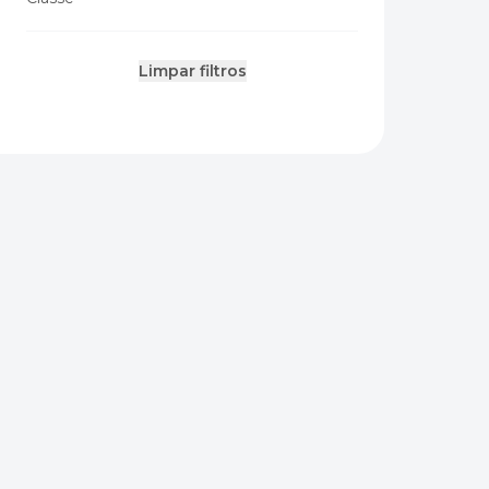
Limpar filtros