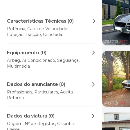
Características Técnicas (0)
Potência, Caixa de Velocidades,
Lotação, Tracção, Cilindrada
Equipamento (0)
Airbag, Ar Condicionado, Segurança,
Multimédia
Dados do anunciante (0)
Profissionais, Particulares, Aceita
Retoma
Dados da viatura (0)
Origem, Nº de Registos, Garantia,
Classe