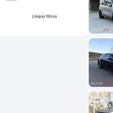
Limpar filtros