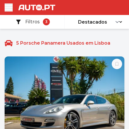
Filtros
3
5
Porsche Panamera Usados em Lisboa