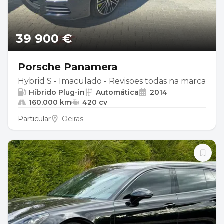
39 900 €
Porsche Panamera
Hybrid S - Imaculado - Revisoes todas na marca
Híbrido Plug-in
Automática
2014
160.000 km
420 cv
Particular
Oeiras