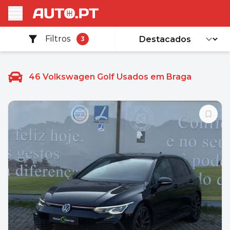
Filtros
3
46
Volkswagen Golf Usados em Braga