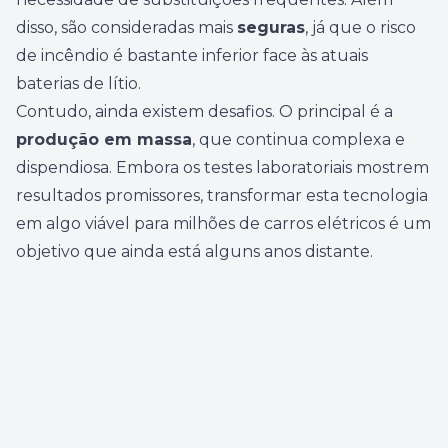
disso, são consideradas mais
seguras
, já que o risco
de incêndio é bastante inferior face às atuais
baterias de lítio.
Contudo, ainda existem desafios. O principal é a
produção em massa
, que continua complexa e
dispendiosa. Embora os testes laboratoriais mostrem
resultados promissores, transformar esta tecnologia
em algo viável para milhões de carros elétricos é um
objetivo que ainda está alguns anos distante.