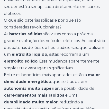
sequer está a ser aplicada diretamente em carros
elétricos.
O que são baterias sólidas e por que são
consideradas revolucionárias?
As
baterias sólidas
são vistas como a próxima
grande evolução dos veículos elétricos. Ao contrário
das baterias de iões de lítio tradicionais, que utilizam
um
eletrólito líquido
, estas recorrem a um
eletrólito sólido
. Essa mudança aparentemente
simples traz vantagens significativas.
Entre os benefícios mais apontados estão a
maior
densidade energética
, que se traduz em
autonomia muito superior
, a possibilidade de
carregamentos mais rápidos
e uma
durabilidade muito maior
, reduzindo a
necessidade de substituições frequentes. Além