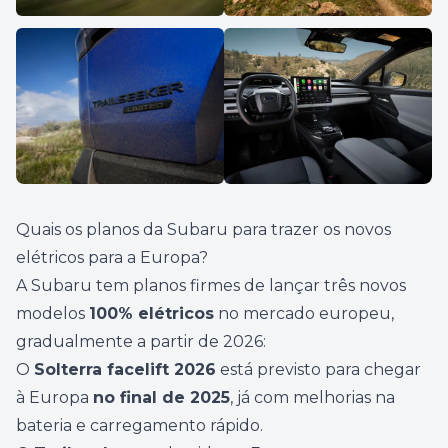
Quais os planos da Subaru para trazer os novos
elétricos para a Europa?
A Subaru tem planos firmes de lançar três novos
modelos
100% elétricos
no mercado europeu,
gradualmente a partir de 2026:
O
Solterra facelift 2026
está previsto para chegar
à Europa
no final de 2025
, já com melhorias na
bateria e carregamento rápido.