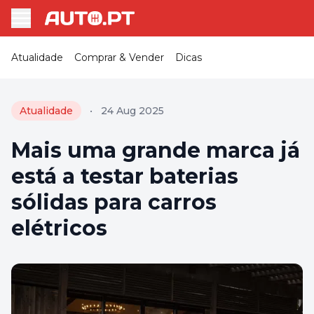
Atualidade
Comprar & Vender
Dicas
Atualidade
•
24 Aug 2025
Mais uma grande marca já
está a testar baterias
sólidas para carros
elétricos