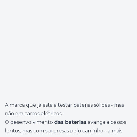
A marca que já está a testar baterias sólidas - mas
não em carros elétricos
O desenvolvimento
das baterias
avança a passos
lentos, mas com surpresas pelo caminho - a mais