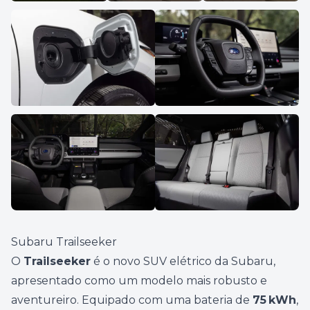
Subaru Trailseeker
O
Trailseeker
é o novo SUV elétrico da Subaru,
apresentado como um modelo mais robusto e
aventureiro. Equipado com uma bateria de
75 kWh
,