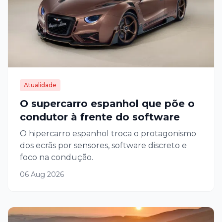
Atualidade
O supercarro espanhol que põe o
condutor à frente do software
O hipercarro espanhol troca o protagonismo
dos ecrãs por sensores, software discreto e
foco na condução.
06 Aug 2026