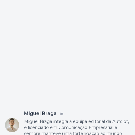
Miguel Braga
Miguel Braga integra a equipa editorial da Auto.pt,
é licenciado em Comunicação Empresarial e
sempre manteve uma forte ligação ao mundo