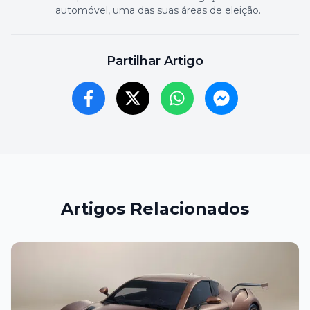
automóvel, uma das suas áreas de eleição.
Partilhar Artigo
Artigos Relacionados