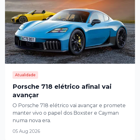
Atualidade
Porsche 718 elétrico afinal vai
avançar
O Porsche 718 elétrico vai avançar e promete
manter vivo o papel dos Boxster e Cayman
numa nova era.
05 Aug 2026