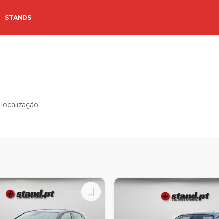
STANDS
 localização