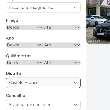
Preço
Ano
Quilómetros
Distrito
Castelo Branco
Concelho