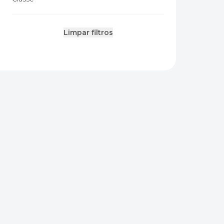
Limpar filtros