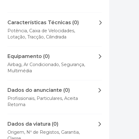
Características Técnicas (0)
Potência, Caixa de Velocidades,
Lotação, Tracção, Cilindrada
Equipamento (0)
Airbag, Ar Condicionado, Segurança,
Multimédia
Dados do anunciante (0)
Profissionais, Particulares, Aceita
Retoma
Dados da viatura (0)
Origem, Nº de Registos, Garantia,
Classe