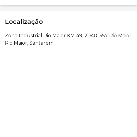
Localização
Zona Industrial Rio Maior KM 49, 2040-357 Rio Maior
Rio Maior, Santarém