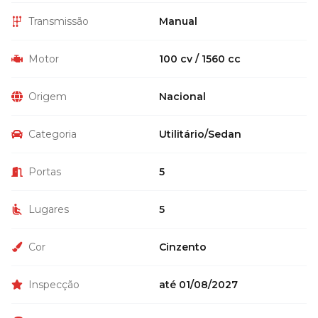
Transmissão
Manual
Motor
100 cv / 1560 cc
Origem
Nacional
Categoria
Utilitário/Sedan
Portas
5
Lugares
5
Cor
Cinzento
Inspecção
até 01/08/2027