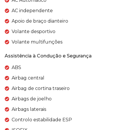
AC Automático
AC independente
Apoio de braço dianteiro
Volante desportivo
Volante multifunções
Assistência à Condução e Segurança
ABS
Airbag central
Airbag de cortina traseiro
Airbags de joelho
Airbags laterais
Controlo estabilidade ESP