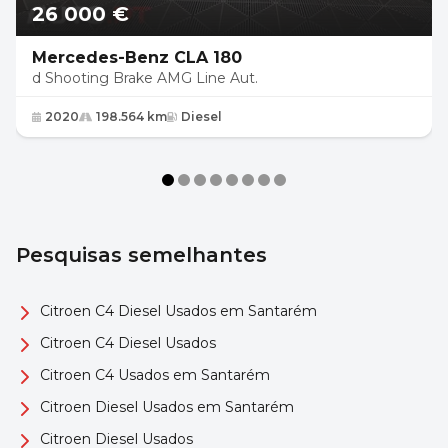
26 000 €
Mercedes-Benz CLA 180
d Shooting Brake AMG Line Aut.
2020
198.564 km
Diesel
Pesquisas semelhantes
Citroen C4 Diesel Usados em Santarém
Citroen C4 Diesel Usados
Citroen C4 Usados em Santarém
Citroen Diesel Usados em Santarém
Citroen Diesel Usados