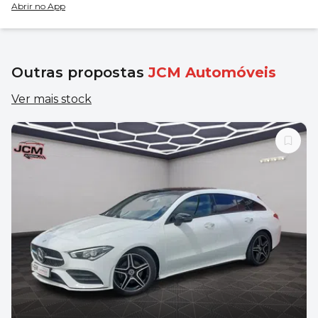
Abrir no App
Outras propostas
JCM Automóveis
Ver mais stock