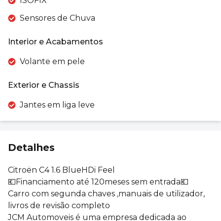
ISOFIX
Sensores de Chuva
Interior e Acabamentos
Volante em pele
Exterior e Chassis
Jantes em liga leve
Detalhes
Citroën C4 1.6 BlueHDi Feel
💶Financiamento até 120meses sem entrada💶
Carro com segunda chaves ,manuais de utilizador,
livros de revisão completo
JCM Automoveis é uma empresa dedicada ao