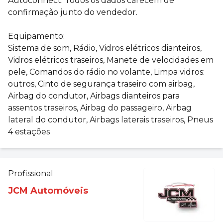
Autoconnect. Todos os dados carecem de
confirmação junto do vendedor.
Equipamento:
Sistema de som, Rádio, Vidros elétricos dianteiros,
Vidros elétricos traseiros, Manete de velocidades em
pele, Comandos do rádio no volante, Limpa vidros:
outros, Cinto de segurança traseiro com airbag,
Airbag do condutor, Airbags dianteiros para
assentos traseiros, Airbag do passageiro, Airbag
lateral do condutor, Airbags laterais traseiros, Pneus
4 estações
Profissional
JCM Automóveis