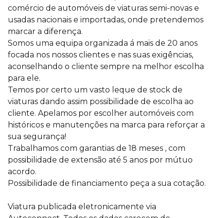
comércio de automóveis de viaturas semi-novas e
usadas nacionais e importadas, onde pretendemos
marcar a diferença.
Somos uma equipa organizada á mais de 20 anos
focada nos nossos clientes e nas suas exigências,
aconselhando o cliente sempre na melhor escolha
para ele.
Temos por certo um vasto leque de stock de
viaturas dando assim possibilidade de escolha ao
cliente. Apelamos por escolher automóveis com
históricos e manutenções na marca para reforçar a
sua segurança!
Trabalhamos com garantias de 18 meses , com
possibilidade de extensão até 5 anos por mútuo
acordo.
Possibilidade de financiamento peça a sua cotação.
Viatura publicada eletronicamente via