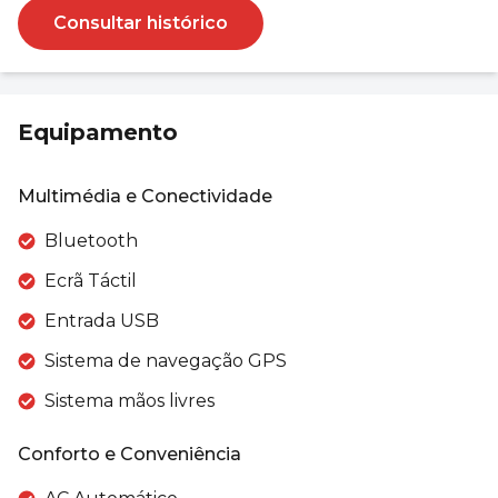
Consultar histórico
Equipamento
Multimédia e Conectividade
Bluetooth
Ecrã Táctil
Entrada USB
Sistema de navegação GPS
Sistema mãos livres
Conforto e Conveniência