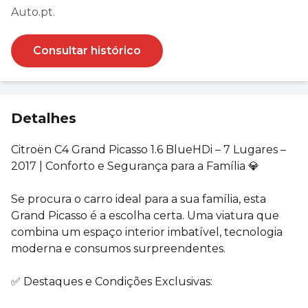
Auto.pt.
Consultar histórico
Detalhes
Citroën C4 Grand Picasso 1.6 BlueHDi – 7 Lugares –
2017 | Conforto e Segurança para a Família 💎
Se procura o carro ideal para a sua família, esta
Grand Picasso é a escolha certa. Uma viatura que
combina um espaço interior imbatível, tecnologia
moderna e consumos surpreendentes.
✅ Destaques e Condições Exclusivas: