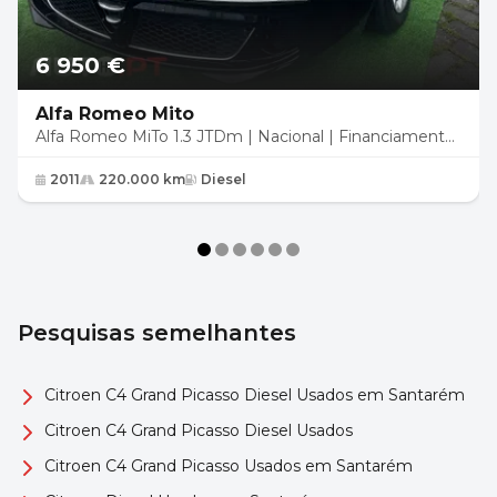
6 950 €
Alfa Romeo Mito
Alfa Romeo MiTo 1.3 JTDm | Nacional | Financiamento
S/ Juros | Garantia 18 Meses
2011
220.000 km
Diesel
Pesquisas semelhantes
Citroen C4 Grand Picasso Diesel Usados em Santarém
Citroen C4 Grand Picasso Diesel Usados
Citroen C4 Grand Picasso Usados em Santarém