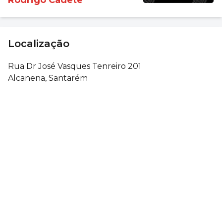
Localização
Rua Dr José Vasques Tenreiro 201
Alcanena, Santarém