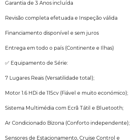
Garantia de 3 Anos incluída
Revisão completa efetuada e Inspeção válida
Financiamento disponível e sem juros
Entrega em todo o país (Continente e Ilhas)
✅ Equipamento de Série:
7 Lugares Reais (Versatilidade total);
Motor 1.6 HDi de 115cv (Fiável e muito económico);
Sistema Multimédia com Ecrã Tátil e Bluetooth;
Ar Condicionado Bizona (Conforto independente);
Sensores de Estacionamento, Cruise Control e