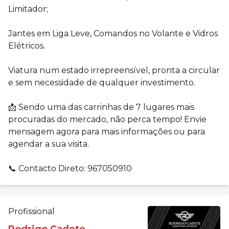
Limitador;
Jantes em Liga Leve, Comandos no Volante e Vidros
Elétricos.
Viatura num estado irrepreensível, pronta a circular
e sem necessidade de qualquer investimento.
📩 Sendo uma das carrinhas de 7 lugares mais
procuradas do mercado, não perca tempo! Envie
mensagem agora para mais informações ou para
agendar a sua visita.
📞 Contacto Direto: 967050910
Profissional
Rodrigo Cadete