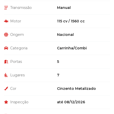
Transmissão
Manual
Motor
115 cv / 1560 cc
Origem
Nacional
Categoria
Carrinha/Combi
Portas
5
Lugares
7
Cor
Cinzento Metalizado
Inspecção
até 08/12/2026