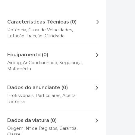
Características Técnicas (0)
Potência, Caixa de Velocidades,
Lotação, Tracção, Cilindrada
Equipamento (0)
Airbag, Ar Condicionado, Segurança,
Multimédia
Dados do anunciante (0)
Profissionais, Particulares, Aceita
Retoma
Dados da viatura (0)
Origem, Nº de Registos, Garantia,
Classe