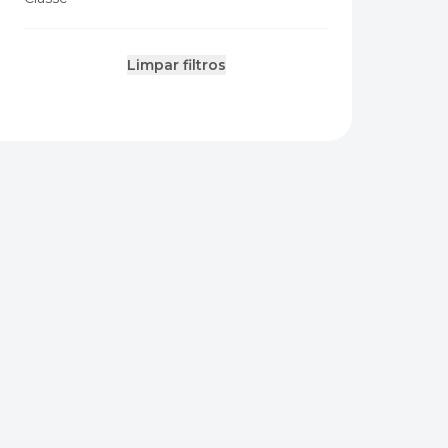
Limpar filtros