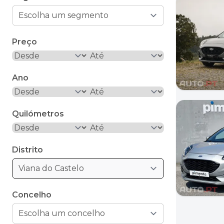
Preço
Ano
Quilómetros
Distrito
Viana do Castelo
Concelho