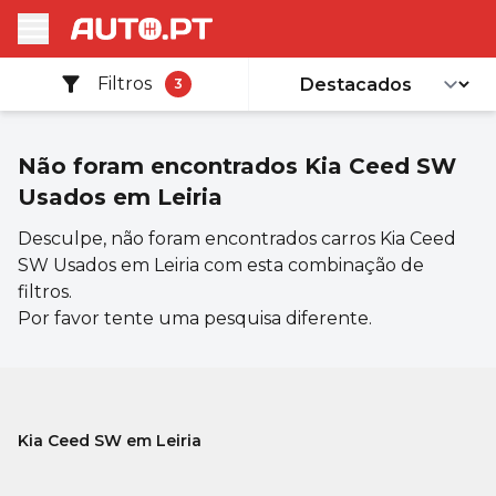
Filtros
3
Não foram encontrados
Kia Ceed SW
Usados em Leiria
Desculpe, não foram encontrados carros Kia Ceed
SW Usados em Leiria com esta combinação de
filtros.
Por favor tente uma pesquisa diferente.
Kia Ceed SW em Leiria