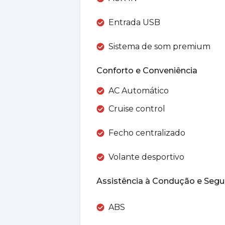
Entrada USB
Sistema de som premium
Conforto e Conveniência
AC Automático
Cruise control
Fecho centralizado
Volante desportivo
Assistência à Condução e Segu
ABS