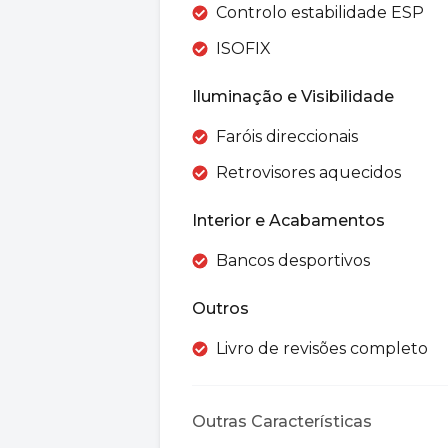
Controlo estabilidade ESP
ISOFIX
Iluminação e Visibilidade
Faróis direccionais
Retrovisores aquecidos
Interior e Acabamentos
Bancos desportivos
Outros
Livro de revisões completo
Outras Características