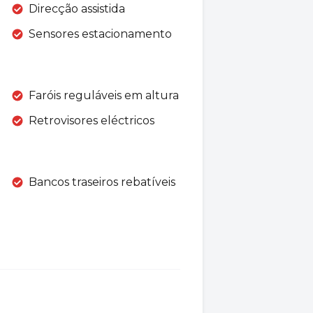
Direcção assistida
Sensores estacionamento
Faróis reguláveis em altura
Retrovisores eléctricos
Bancos traseiros rebatíveis