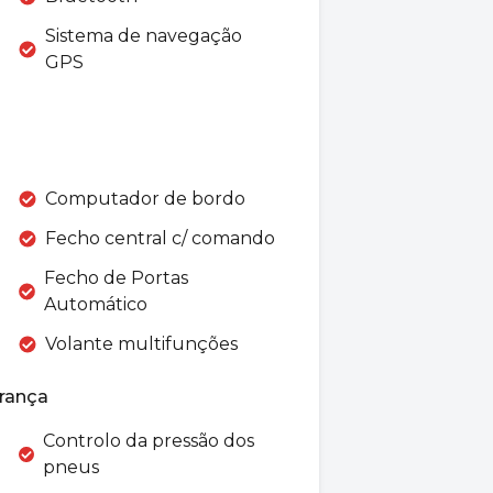
Sistema de navegação
GPS
Computador de bordo
Fecho central c/ comando
Fecho de Portas
Automático
Volante multifunções
rança
Controlo da pressão dos
pneus