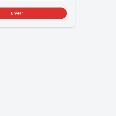
Enviar