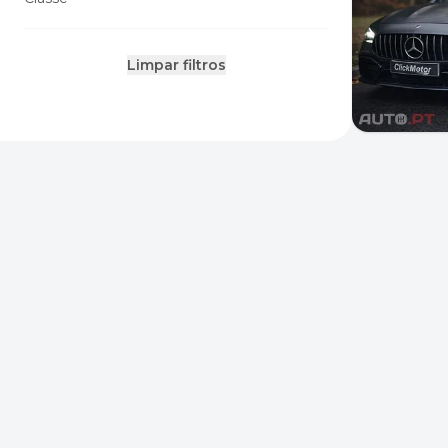
Limpar filtros