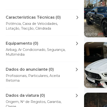
Características Técnicas (0)
Potência, Caixa de Velocidades,
Lotação, Tracção, Cilindrada
Equipamento (0)
Airbag, Ar Condicionado, Segurança,
Multimédia
Dados do anunciante (0)
Profissionais, Particulares, Aceita
Retoma
Dados da viatura (0)
Origem, Nº de Registos, Garantia,
Classe