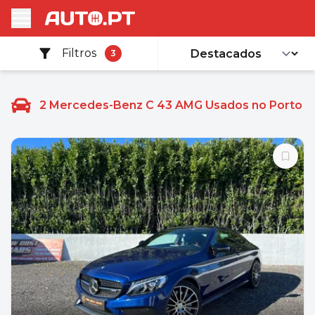
Filtros
3
2
Mercedes-Benz C 43 AMG Usados no Porto