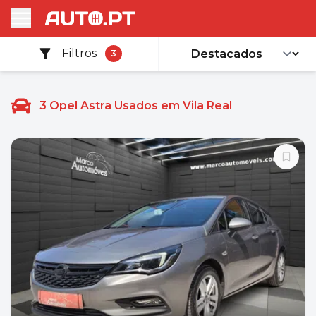
Filtros
3
3
Opel Astra Usados em Vila Real