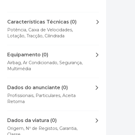
Características Técnicas (0)
Potência, Caixa de Velocidades,
Lotação, Tracção, Cilindrada
Equipamento (0)
Airbag, Ar Condicionado, Segurança,
Multimédia
Dados do anunciante (0)
Profissionais, Particulares, Aceita
Retoma
Dados da viatura (0)
Origem, Nº de Registos, Garantia,
Classe