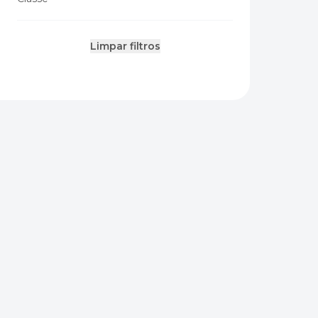
Limpar filtros