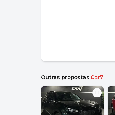
Outras propostas
Car7