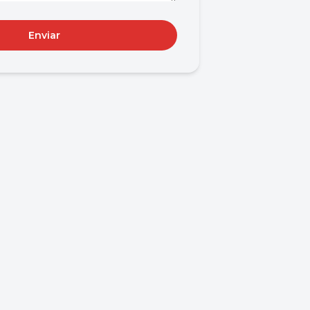
Enviar