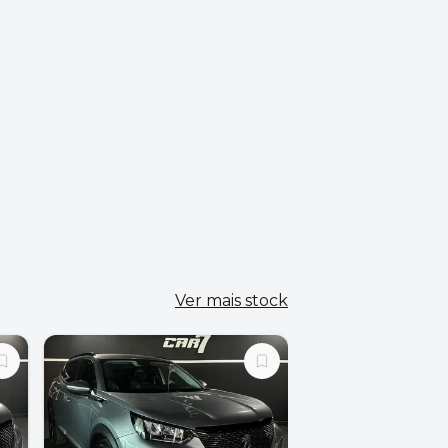
Ver mais stock