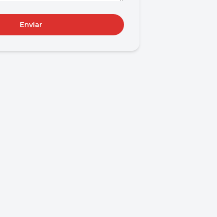
Enviar