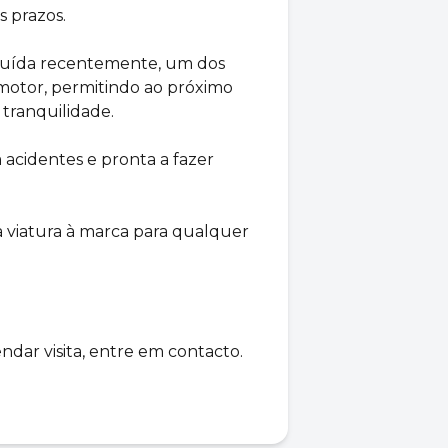
 prazos.
tituída recentemente, um dos
motor, permitindo ao próximo
tranquilidade.
acidentes e pronta a fazer
a viatura à marca para qualquer
ndar visita, entre em contacto.