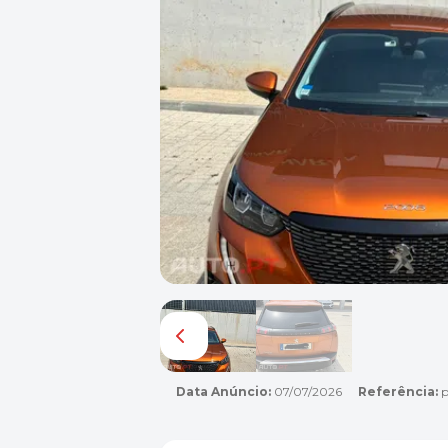
Data Anúncio:
07/07/2026
Referência:
p