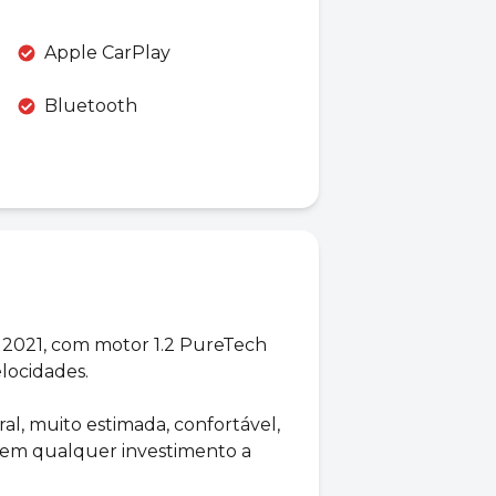
Apple CarPlay
Bluetooth
 2021, com motor 1.2 PureTech
locidades.
al, muito estimada, confortável,
 Sem qualquer investimento a