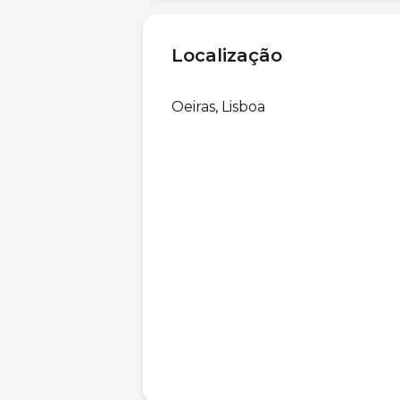
Localização
Oeiras, Lisboa