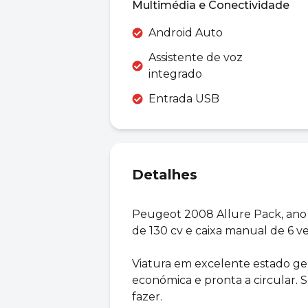
Multimédia e Conectividade
Android Auto
Assistente de voz
integrado
Entrada USB
Detalhes
Peugeot 2008 Allure Pack, ano
de 130 cv e caixa manual de 6 ve
Viatura em excelente estado ger
económica e pronta a circular.
fazer.