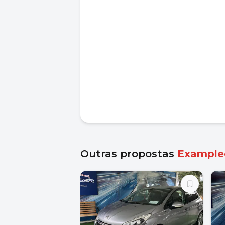
Outras propostas
Example