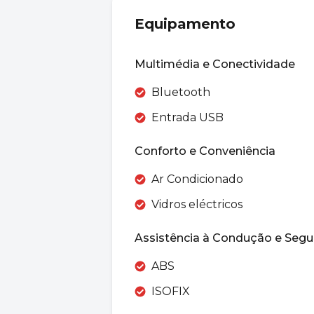
Equipamento
Multimédia e Conectividade
Bluetooth
Entrada USB
Conforto e Conveniência
Ar Condicionado
Vidros eléctricos
Assistência à Condução e Segu
ABS
ISOFIX