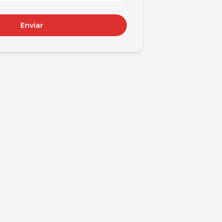
Enviar