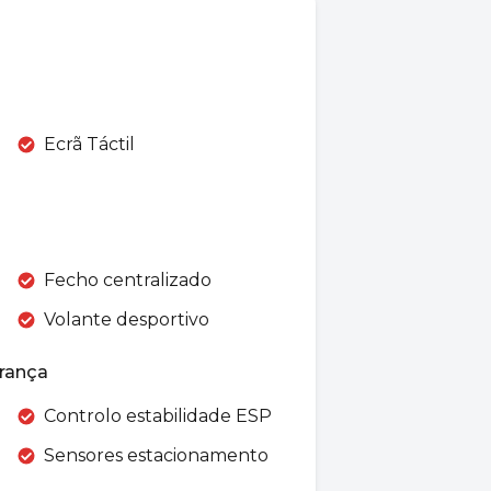
Ecrã Táctil
Fecho centralizado
Volante desportivo
rança
Controlo estabilidade ESP
Sensores estacionamento