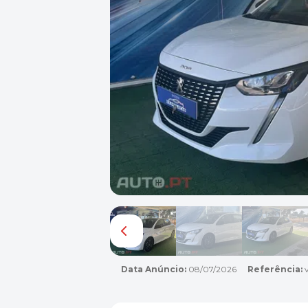
Data Anúncio:
08/07/2026
Referência: