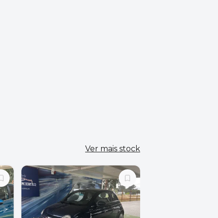
Ver mais stock