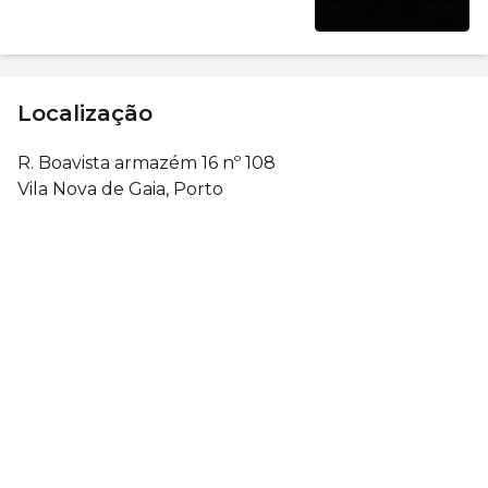
Localização
R. Boavista armazém 16 nº 108
Vila Nova de Gaia, Porto