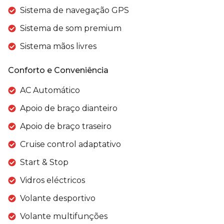
Sistema de navegação GPS
Sistema de som premium
Sistema mãos livres
Conforto e Conveniência
AC Automático
Apoio de braço dianteiro
Apoio de braço traseiro
Cruise control adaptativo
Start & Stop
Vidros eléctricos
Volante desportivo
Volante multifunções