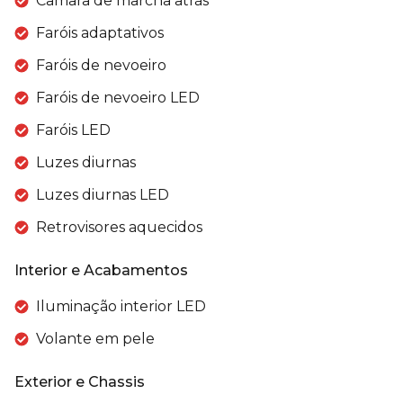
Câmara de marcha atrás
Faróis adaptativos
Faróis de nevoeiro
Faróis de nevoeiro LED
Faróis LED
Luzes diurnas
Luzes diurnas LED
Retrovisores aquecidos
Interior e Acabamentos
Iluminação interior LED
Volante em pele
Exterior e Chassis