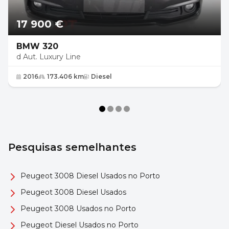
17 900 €
BMW 320
d Aut. Luxury Line
2016
173.406 km
Diesel
Pesquisas semelhantes
Peugeot 3008 Diesel Usados no Porto
Peugeot 3008 Diesel Usados
Peugeot 3008 Usados no Porto
Peugeot Diesel Usados no Porto