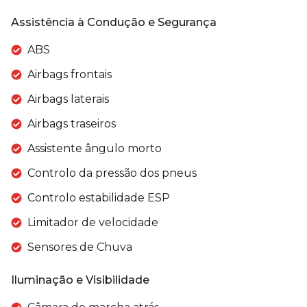
Assistência à Condução e Segurança
ABS
Airbags frontais
Airbags laterais
Airbags traseiros
Assistente ângulo morto
Controlo da pressão dos pneus
Controlo estabilidade ESP
Limitador de velocidade
Sensores de Chuva
Iluminação e Visibilidade