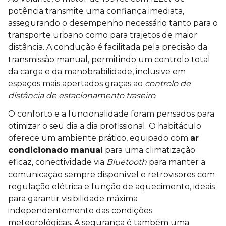
potência transmite uma confiança imediata,
assegurando o desempenho necessário tanto para o
transporte urbano como para trajetos de maior
distância. A condução é facilitada pela precisão da
transmissão manual, permitindo um controlo total
da carga e da manobrabilidade, inclusive em
espaços mais apertados graças ao
controlo de
distância de estacionamento traseiro
.
O conforto e a funcionalidade foram pensados para
otimizar o seu dia a dia profissional. O habitáculo
oferece um ambiente prático, equipado com
ar
condicionado manual
para uma climatização
eficaz, conectividade via
Bluetooth
para manter a
comunicação sempre disponível e retrovisores com
regulação elétrica e função de aquecimento, ideais
para garantir visibilidade máxima
independentemente das condições
meteorológicas. A segurança é também uma