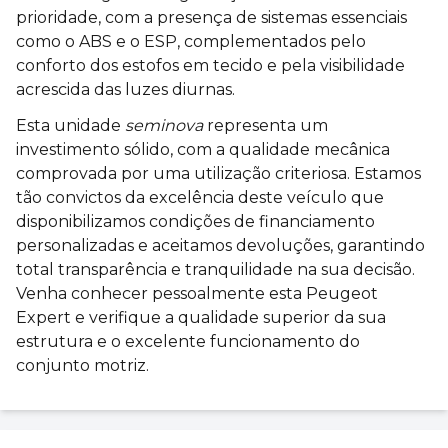
prioridade, com a presença de sistemas essenciais
como o ABS e o ESP, complementados pelo
conforto dos estofos em tecido e pela visibilidade
acrescida das luzes diurnas.
Esta unidade
seminova
representa um
investimento sólido, com a qualidade mecânica
comprovada por uma utilização criteriosa. Estamos
tão convictos da excelência deste veículo que
disponibilizamos condições de financiamento
personalizadas e aceitamos devoluções, garantindo
total transparência e tranquilidade na sua decisão.
Venha conhecer pessoalmente esta Peugeot
Expert e verifique a qualidade superior da sua
estrutura e o excelente funcionamento do
conjunto motriz.