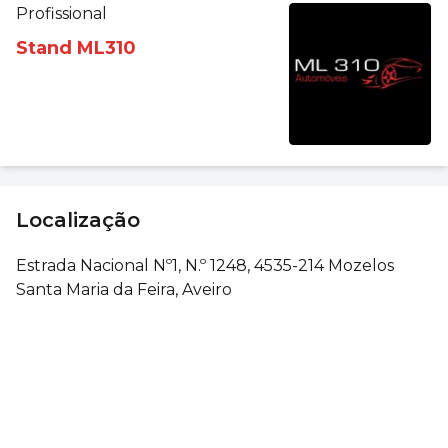
Profissional
Stand ML310
Localização
Estrada Nacional Nº1, N.º 1248, 4535-214 Mozelos
Santa Maria da Feira, Aveiro