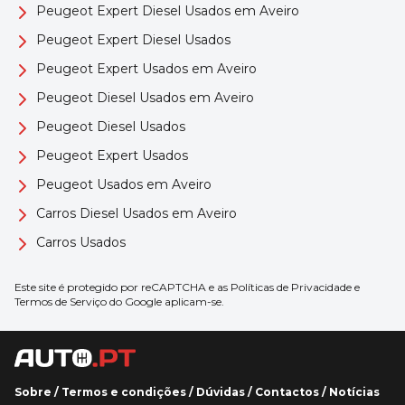
Peugeot Expert Diesel Usados em Aveiro
Peugeot Expert Diesel Usados
Peugeot Expert Usados em Aveiro
Peugeot Diesel Usados em Aveiro
Peugeot Diesel Usados
Peugeot Expert Usados
Peugeot Usados em Aveiro
Carros Diesel Usados em Aveiro
Carros Usados
Este site é protegido por reCAPTCHA e as
Políticas de Privacidade
e
Termos de Serviço
do Google aplicam-se.
Sobre
/
Termos e condições
/
Dúvidas
/
Contactos
/
Notícias