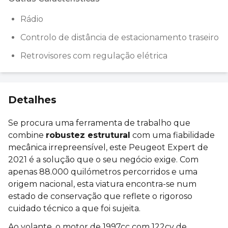
Rádio
Controlo de distância de estacionamento traseiro
Retrovisores com regulação elétrica
Detalhes
Se procura uma ferramenta de trabalho que
combine
robustez estrutural
com uma fiabilidade
mecânica irrepreensível, este Peugeot Expert de
2021 é a solução que o seu negócio exige. Com
apenas 88.000 quilómetros percorridos e uma
origem nacional, esta viatura encontra-se num
estado de conservação que reflete o rigoroso
cuidado técnico a que foi sujeita.
Ao volante, o motor de 1997cc com 122cv de