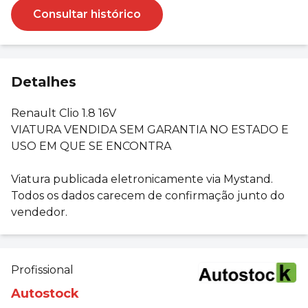
Consultar histórico
Detalhes
Renault Clio 1.8 16V
VIATURA VENDIDA SEM GARANTIA NO ESTADO E
USO EM QUE SE ENCONTRA
Viatura publicada eletronicamente via Mystand.
Todos os dados carecem de confirmação junto do
vendedor.
Profissional
Autostock