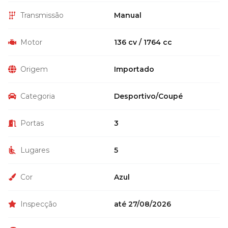
Transmissão
Manual
Motor
136 cv / 1764 cc
Origem
Importado
Categoria
Desportivo/Coupé
Portas
3
Lugares
5
Cor
Azul
Inspecção
até 27/08/2026