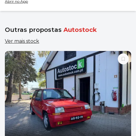
Abrir no App
Outras propostas
Autostock
Ver mais stock