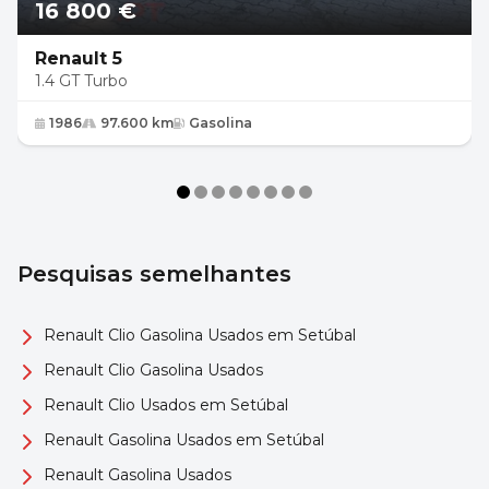
16 800 €
Renault 5
1.4 GT Turbo
1986
97.600 km
Gasolina
Pesquisas semelhantes
Renault Clio Gasolina Usados em Setúbal
Renault Clio Gasolina Usados
Renault Clio Usados em Setúbal
Renault Gasolina Usados em Setúbal
Renault Gasolina Usados