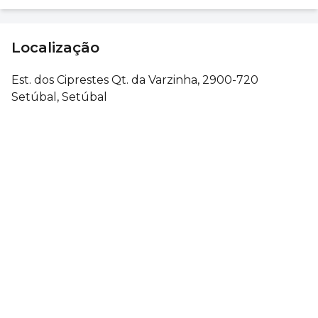
Localização
Est. dos Ciprestes Qt. da Varzinha, 2900-720
Setúbal, Setúbal