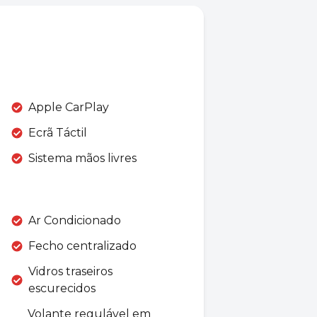
Apple CarPlay
Ecrã Táctil
Sistema mãos livres
Ar Condicionado
Fecho centralizado
Vidros traseiros
escurecidos
Volante regulável em