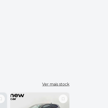
Ver mais stock