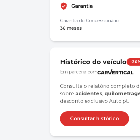
Garantia
Garantia do Concessionário
36 meses
Histórico do veículo
-20
Em parceria com
Consulta o relatório completo d
sobre
acidentes
,
quilometra
desconto exclusivo Auto.pt.
Consultar histórico