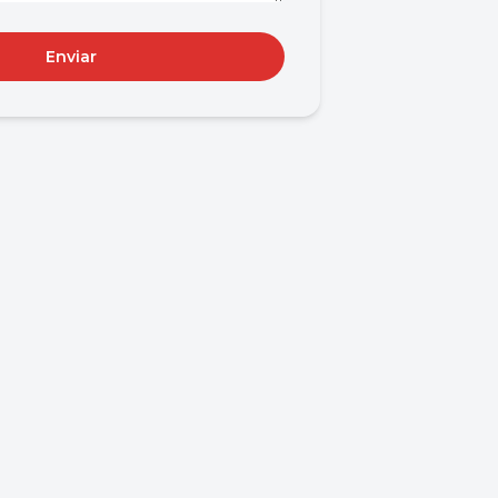
Enviar