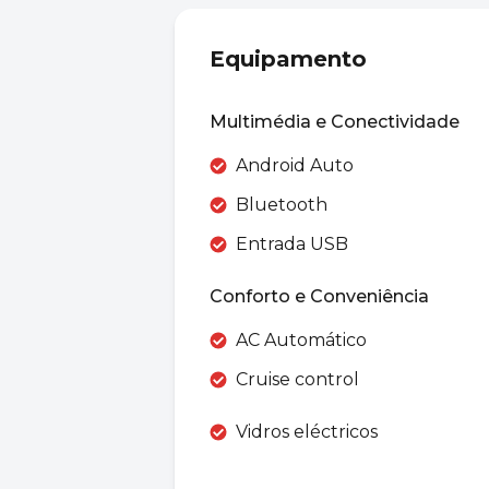
Equipamento
Multimédia e Conectividade
Android Auto
Bluetooth
Entrada USB
Conforto e Conveniência
AC Automático
Cruise control
Vidros eléctricos