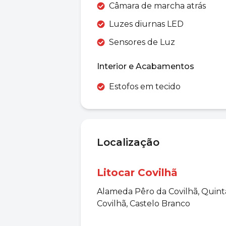
Câmara de marcha atrás
Luzes diurnas LED
Sensores de Luz
Interior e Acabamentos
Estofos em tecido
Localização
Litocar Covilhã
Alameda Pêro da Covilhã, Quint
Covilhã, Castelo Branco