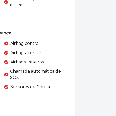
altura
rança
Airbag central
Airbags frontais
Airbags traseiros
Chamada automática de
SOS
Sensores de Chuva