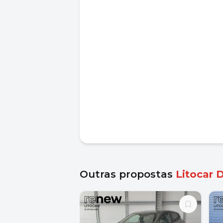
Outras propostas
Litocar 