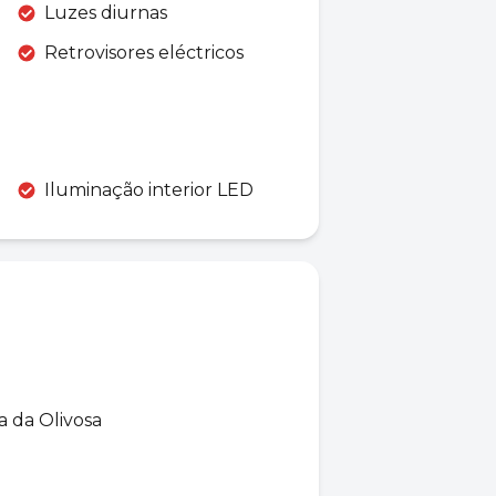
Luzes diurnas
Retrovisores eléctricos
Iluminação interior LED
a da Olivosa