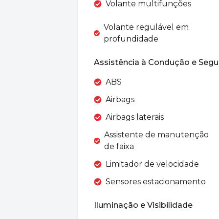
Volante multifunções
Volante regulável em
profundidade
Assistência à Condução e Segu
ABS
Airbags
Airbags laterais
Assistente de manutenção
de faixa
Limitador de velocidade
Sensores estacionamento
Iluminação e Visibilidade