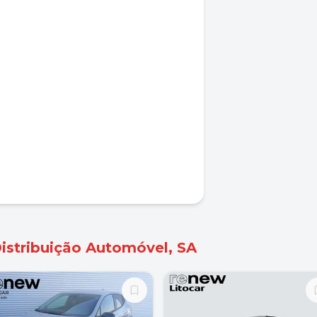
Distribuição Automóvel, SA