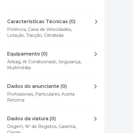
Características Técnicas (0)
Potência, Caixa de Velocidades,
Lotação, Tracção, Cilindrada
Equipamento (0)
Airbag, Ar Condicionado, Segurança,
Multimédia
Dados do anunciante (0)
Profissionais, Particulares, Aceita
Retoma
Dados da viatura (0)
Origem, Nº de Registos, Garantia,
Classe