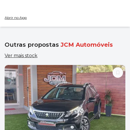
Abrir no App
Outras propostas
JCM Automóveis
Ver mais stock