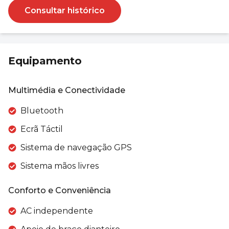
Consultar histórico
Equipamento
Multimédia e Conectividade
Bluetooth
Ecrã Táctil
Sistema de navegação GPS
Sistema mãos livres
Conforto e Conveniência
AC independente