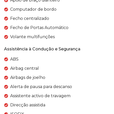
Apoio de braço dianteiro
Computador de bordo
Fecho centralizado
Fecho de Portas Automático
Volante multifunções
Assistência à Condução e Segurança
ABS
Airbag central
Airbags de joelho
Alerta de pausa para descanso
Assistente activo de travagem
Direcção assistida