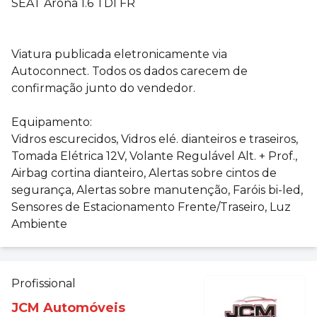
SEAT Arona 1.6 TDI FR
Viatura publicada eletronicamente via
Autoconnect. Todos os dados carecem de
confirmação junto do vendedor.
Equipamento:
Vidros escurecidos, Vidros elé. dianteiros e traseiros,
Tomada Elétrica 12V, Volante Regulável Alt. + Prof.,
Airbag cortina dianteiro, Alertas sobre cintos de
segurança, Alertas sobre manutenção, Faróis bi-led,
Sensores de Estacionamento Frente/Traseiro, Luz
Ambiente
Profissional
JCM Automóveis