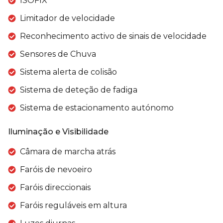
ISOFIX
Limitador de velocidade
Reconhecimento activo de sinais de velocidade
Sensores de Chuva
Sistema alerta de colisão
Sistema de deteção de fadiga
Sistema de estacionamento autónomo
Iluminação e Visibilidade
Câmara de marcha atrás
Faróis de nevoeiro
Faróis direccionais
Faróis reguláveis em altura