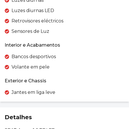
Luzes diurnas
Luzes diurnas LED
Retrovisores eléctricos
Sensores de Luz
Interior e Acabamentos
Bancos desportivos
Volante em pele
Exterior e Chassis
Jantes em liga leve
Detalhes