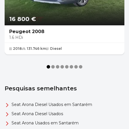
16 800 €
Peugeot 2008
1.6 HDi
2018
131.746 km
Diesel
Pesquisas semelhantes
Seat Arona Diesel Usados em Santarém
Seat Arona Diesel Usados
Seat Arona Usados em Santarém