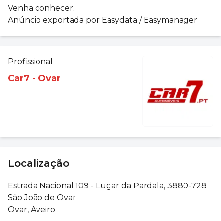
Venha conhecer.
Anúncio exportada por Easydata / Easymanager
Profissional
Car7 - Ovar
Localização
Estrada Nacional 109 - Lugar da Pardala, 3880-728
São João de Ovar
Ovar, Aveiro