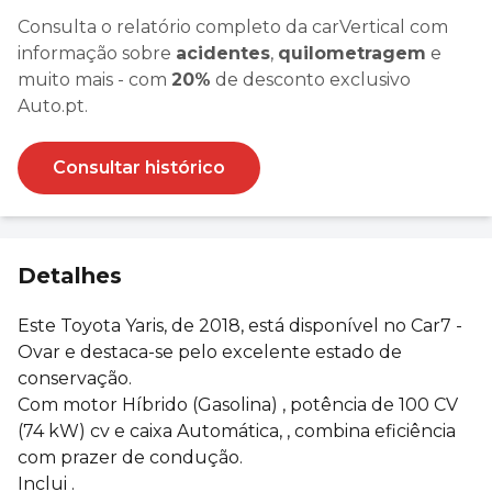
Consulta o relatório completo da carVertical com
informação sobre
acidentes
,
quilometragem
e
muito mais - com
20%
de desconto exclusivo
Auto.pt.
Consultar histórico
Detalhes
Este Toyota Yaris, de 2018, está disponível no Car7 -
Ovar e destaca-se pelo excelente estado de
conservação.
Com motor Híbrido (Gasolina) , potência de 100 CV
(74 kW) cv e caixa Automática, , combina eficiência
com prazer de condução.
Inclui .