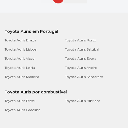
Toyota Auris em Portugal
Toyota Auris Braga
Toyota Auris Porto
Toyota Auris Lisboa
Toyota Auris Setúbal
Toyota Auris Viseu
Toyota Auris Évora
Toyota Auris Leiria
Toyota Auris Aveiro
Toyota Auris Madeira
Toyota Auris Santarém
Toyota Auris por combustível
Toyota Auris Diesel
Toyota Auris Híbridos
Toyota Auris Gasolina