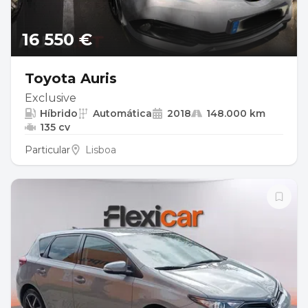
16 550 €
Toyota Auris
Exclusive
Híbrido
Automática
2018
148.000 km
135 cv
Particular
Lisboa