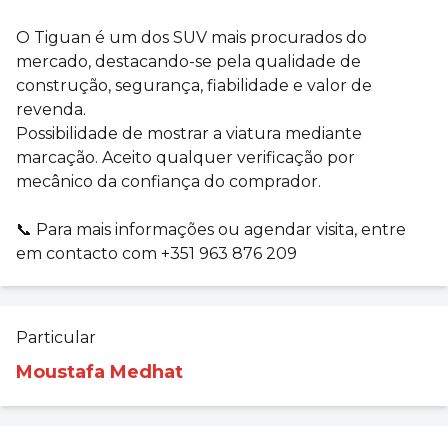
O Tiguan é um dos SUV mais procurados do
mercado, destacando-se pela qualidade de
construção, segurança, fiabilidade e valor de
revenda.
Possibilidade de mostrar a viatura mediante
marcação. Aceito qualquer verificação por
mecânico da confiança do comprador.
📞 Para mais informações ou agendar visita, entre
em contacto com +351 963 876 209
Particular
Moustafa Medhat