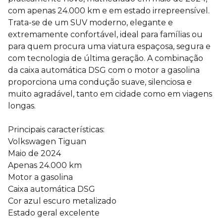
com apenas 24.000 km e em estado irrepreensível.
Trata-se de um SUV moderno, elegante e
extremamente confortável, ideal para famílias ou
para quem procura uma viatura espaçosa, segura e
com tecnologia de última geração. A combinação
da caixa automática DSG com o motor a gasolina
proporciona uma condução suave, silenciosa e
muito agradável, tanto em cidade como em viagens
longas.
Principais características:
Volkswagen Tiguan
Maio de 2024
Apenas 24.000 km
Motor a gasolina
Caixa automática DSG
Cor azul escuro metalizado
Estado geral excelente