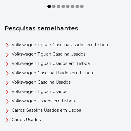
Pesquisas semelhantes
Volkswagen Tiguan Gasolina Usados em Lisboa
Volkswagen Tiguan Gasolina Usados
Volkswagen Tiguan Usados em Lisboa
Volkswagen Gasolina Usados em Lisboa
Volkswagen Gasolina Usados
Volkswagen Tiguan Usados
Volkswagen Usados em Lisboa
Carros Gasolina Usados em Lisboa
Carros Usados