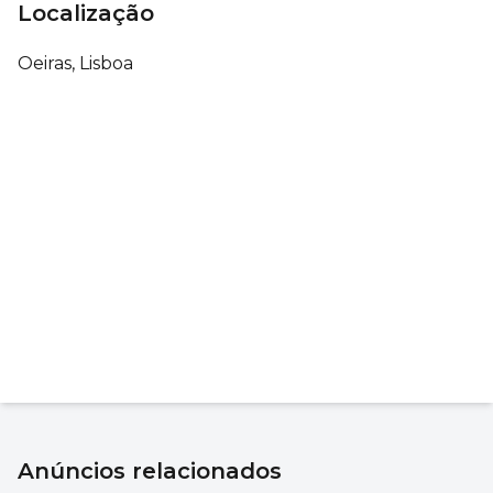
Localização
Oeiras, Lisboa
Anúncios relacionados