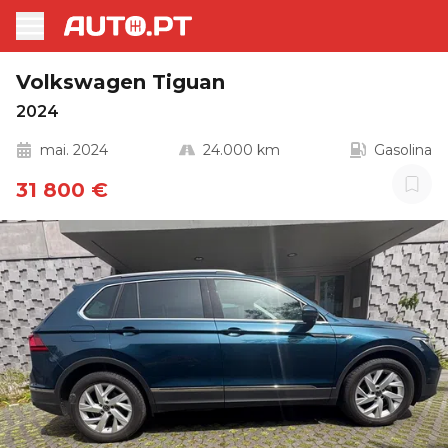
Volkswagen Tiguan
2024
mai. 2024
24.000 km
Gasolina
31 800 €