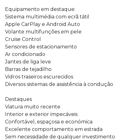
Equipamento em destaque:
Sistema multimédia com ecrã tátil
Apple CarPlay e Android Auto
Volante multifunções em pele
Cruise Control
Sensores de estacionamento
Ar condicionado
Jantes de liga leve
Barras de tejadilho
Vidros traseiros escurecidos
Diversos sistemas de assistência à condução
Destaques
Viatura muito recente
Interior e exterior impecáveis
Confortável, espaçosa e económica
Excelente comportamento em estrada
Sem necessidade de qualquer investimento