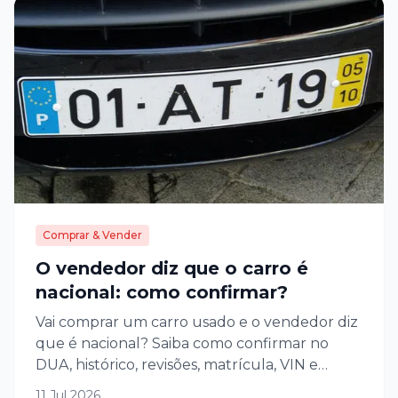
Comprar & Vender
O vendedor diz que o carro é
nacional: como confirmar?
Vai comprar um carro usado e o vendedor diz
que é nacional? Saiba como confirmar no
DUA, histórico, revisões, matrícula, VIN e
documentos.
11 Jul 2026