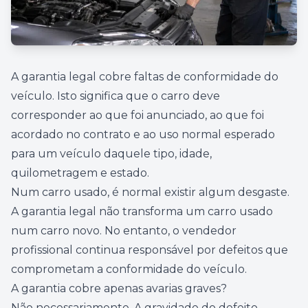
A garantia legal cobre faltas de conformidade do
veículo. Isto significa que o carro deve
corresponder ao que foi anunciado, ao que foi
acordado no contrato e ao uso normal esperado
para um veículo daquele tipo, idade,
quilometragem e estado.
Num carro usado, é normal existir algum desgaste.
A garantia legal não transforma um carro usado
num carro novo. No entanto, o vendedor
profissional continua responsável por defeitos que
comprometam a conformidade do veículo.
A garantia cobre apenas avarias graves?
Não necessariamente. A gravidade do defeito