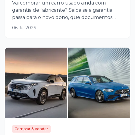
Vai comprar um carro usado ainda com
garantia de fabricante? Saiba se a garantia
passa para o novo dono, que documentos
pedir e que cuidados ter.
06 Jul 2026
Comprar & Vender