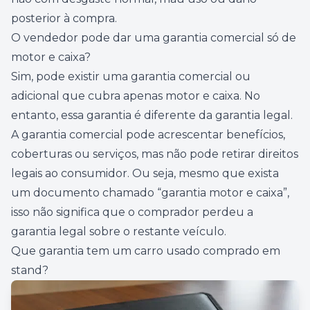
posterior à compra.
O vendedor pode dar uma garantia comercial só de
motor e caixa?
Sim, pode existir uma garantia comercial ou
adicional que cubra apenas motor e caixa. No
entanto, essa garantia é diferente da garantia legal.
A garantia comercial pode acrescentar benefícios,
coberturas ou serviços, mas não pode retirar direitos
legais ao consumidor. Ou seja, mesmo que exista
um documento chamado “garantia motor e caixa”,
isso não significa que o comprador perdeu a
garantia legal sobre o restante veículo.
Que garantia tem um carro usado comprado em
stand?