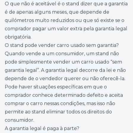
O que não é aceitável é o stand dizer que a garantia
é de apenas alguns meses, que depende de
quilómetros muito reduzidos ou que só existe se o
comprador pagar um valor extra pela garantia legal
obrigatória.
O stand pode vender carro usado sem garantia?
Quando vende a um consumidor, um stand não
pode simplesmente vender um carro usado “sem
garantia legal”. A garantia legal decorre da lei e não
depende de o vendedor querer ou não oferecê-la.
Pode haver situações específicas em que o
comprador conhece determinado defeito e aceita
comprar o carro nessas condições, mas isso não
permite ao stand eliminar todos os direitos do
consumidor.
A garantia legal é paga à parte?