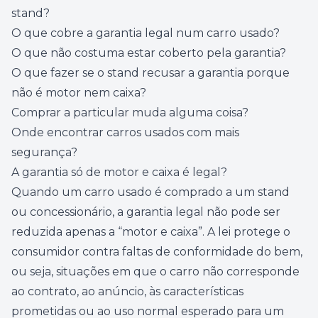
stand?
O que cobre a garantia legal num carro usado?
O que não costuma estar coberto pela garantia?
O que fazer se o stand recusar a garantia porque
não é motor nem caixa?
Comprar a particular muda alguma coisa?
Onde encontrar carros usados com mais
segurança?
A garantia só de motor e caixa é legal?
Quando um carro usado é comprado a um stand
ou concessionário, a garantia legal não pode ser
reduzida apenas a “motor e caixa”. A lei protege o
consumidor contra faltas de conformidade do bem,
ou seja, situações em que o carro não corresponde
ao contrato, ao anúncio, às características
prometidas ou ao uso normal esperado para um