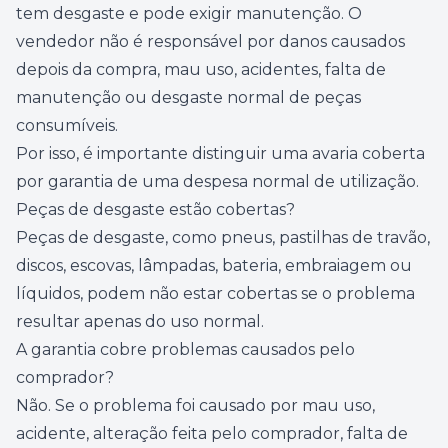
tem desgaste e pode exigir manutenção. O
vendedor não é responsável por danos causados
depois da compra, mau uso, acidentes, falta de
manutenção ou desgaste normal de peças
consumíveis.
Por isso, é importante distinguir uma avaria coberta
por garantia de uma despesa normal de utilização.
Peças de desgaste estão cobertas?
Peças de desgaste, como pneus, pastilhas de travão,
discos, escovas, lâmpadas, bateria, embraiagem ou
líquidos, podem não estar cobertas se o problema
resultar apenas do uso normal.
A garantia cobre problemas causados pelo
comprador?
Não. Se o problema foi causado por mau uso,
acidente, alteração feita pelo comprador, falta de