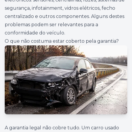
segurança, infotainment, vidros elétricos, fecho
centralizado e outros componentes. Alguns destes
problemas podem ser relevantes para a
conformidade do veículo.
O que não costuma estar coberto pela garantia?
A garantia legal não cobre tudo. Um carro usado