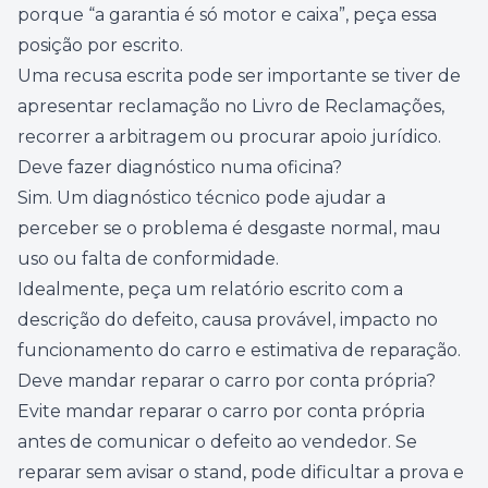
porque “a garantia é só motor e caixa”, peça essa
posição por escrito.
Uma recusa escrita pode ser importante se tiver de
apresentar reclamação no Livro de Reclamações,
recorrer a arbitragem ou procurar apoio jurídico.
Deve fazer diagnóstico numa oficina?
Sim. Um diagnóstico técnico pode ajudar a
perceber se o problema é desgaste normal, mau
uso ou falta de conformidade.
Idealmente, peça um relatório escrito com a
descrição do defeito, causa provável, impacto no
funcionamento do carro e estimativa de reparação.
Deve mandar reparar o carro por conta própria?
Evite mandar reparar o carro por conta própria
antes de comunicar o defeito ao vendedor. Se
reparar sem avisar o stand, pode dificultar a prova e