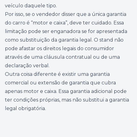
veículo daquele tipo.
Por isso, se o vendedor disser que a única garantia
do carro é “motor e caixa”, deve ter cuidado. Essa
limitação pode ser enganadora se for apresentada
como substituição da garantia legal. O stand não
pode afastar os direitos legais do consumidor
através de uma cláusula contratual ou de uma
declaração verbal.
Outra coisa diferente é existir uma garantia
comercial ou extensão de garantia que cubra
apenas motor e caixa. Essa garantia adicional pode
ter condições próprias, mas não substitui a garantia
legal obrigatória.