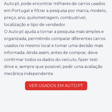
Auto.pt, pode encontrar milhares de carros usados
em Portugal e filtrar a pesquisa por marca, modelo,
preço, ano, quilometragem, combustível,
localização e tipo de vendedor.
O Auto.pt ajuda a tornar a pesquisa mais simples e
organizada, permitindo comparar diferentes carros
usados no mesmo local e tomar uma decisão mais
informada. Ainda assim, antes de comprar, deve
confirmar todos os dados do veículo, fazer test-
drive e, sempre que possível, pedir uma avaliação
mecânica independente.
VER USADOS EM AUTO.PT