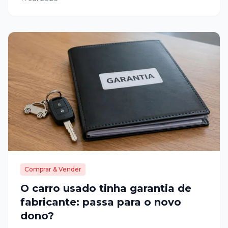
Comprar & Vender
O carro usado tinha garantia de
fabricante: passa para o novo
dono?