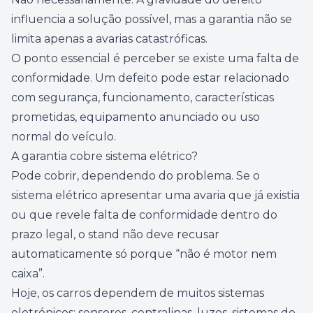
influencia a solução possível, mas a garantia não se
limita apenas a avarias catastróficas.
O ponto essencial é perceber se existe uma falta de
conformidade. Um defeito pode estar relacionado
com segurança, funcionamento, características
prometidas, equipamento anunciado ou uso
normal do veículo.
A garantia cobre sistema elétrico?
Pode cobrir, dependendo do problema. Se o
sistema elétrico apresentar uma avaria que já existia
ou que revele falta de conformidade dentro do
prazo legal, o stand não deve recusar
automaticamente só porque “não é motor nem
caixa”.
Hoje, os carros dependem de muitos sistemas
eletrónicos: sensores, centralinas, luzes, sistemas de