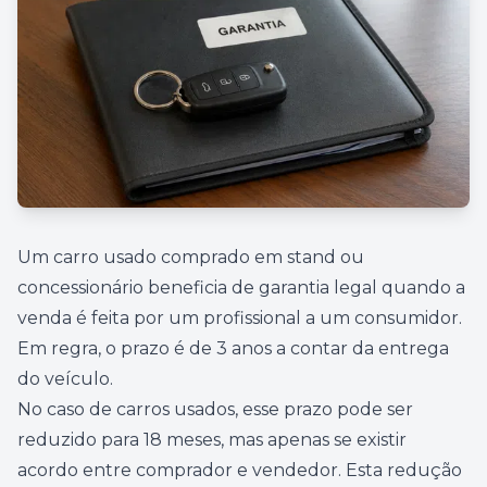
Um carro usado comprado em stand ou
concessionário beneficia de garantia legal quando a
venda é feita por um profissional a um consumidor.
Em regra, o prazo é de 3 anos a contar da entrega
do veículo.
No caso de carros usados, esse prazo pode ser
reduzido para 18 meses, mas apenas se existir
acordo entre comprador e vendedor. Esta redução