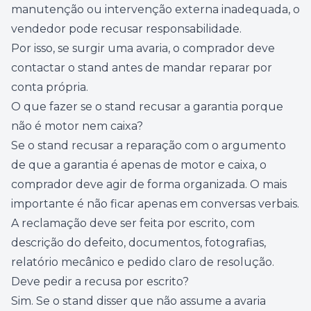
manutenção ou intervenção externa inadequada, o
vendedor pode recusar responsabilidade.
Por isso, se surgir uma avaria, o comprador deve
contactar o stand antes de mandar reparar por
conta própria.
O que fazer se o stand recusar a garantia porque
não é motor nem caixa?
Se o stand recusar a reparação com o argumento
de que a garantia é apenas de motor e caixa, o
comprador deve agir de forma organizada. O mais
importante é não ficar apenas em conversas verbais.
A reclamação deve ser feita por escrito, com
descrição do defeito, documentos, fotografias,
relatório mecânico e pedido claro de resolução.
Deve pedir a recusa por escrito?
Sim. Se o stand disser que não assume a avaria