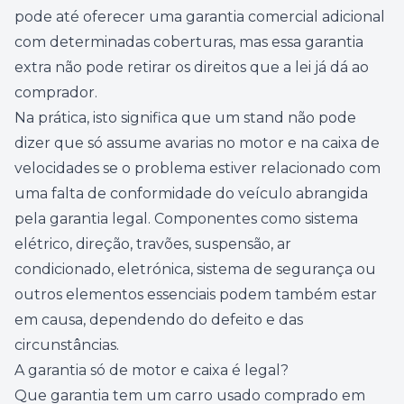
pode até oferecer uma garantia comercial adicional
com determinadas coberturas, mas essa garantia
extra não pode retirar os direitos que a lei já dá ao
comprador.
Na prática, isto significa que um stand não pode
dizer que só assume avarias no motor e na caixa de
velocidades se o problema estiver relacionado com
uma falta de conformidade do veículo abrangida
pela garantia legal. Componentes como sistema
elétrico, direção, travões, suspensão, ar
condicionado, eletrónica, sistema de segurança ou
outros elementos essenciais podem também estar
em causa, dependendo do defeito e das
circunstâncias.
A garantia só de motor e caixa é legal?
Que garantia tem um carro usado comprado em