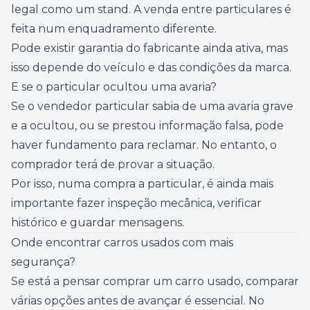
legal como um stand. A venda entre particulares é
feita num enquadramento diferente.
Pode existir garantia do fabricante ainda ativa, mas
isso depende do veículo e das condições da marca.
E se o particular ocultou uma avaria?
Se o vendedor particular sabia de uma avaria grave
e a ocultou, ou se prestou informação falsa, pode
haver fundamento para reclamar. No entanto, o
comprador terá de provar a situação.
Por isso, numa compra a particular, é ainda mais
importante fazer inspeção mecânica, verificar
histórico e guardar mensagens.
Onde encontrar carros usados com mais
segurança?
Se está a pensar comprar um carro usado, comparar
várias opções antes de avançar é essencial. No