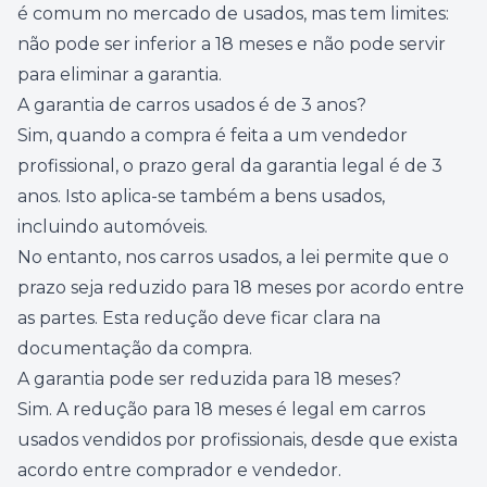
é comum no mercado de usados, mas tem limites:
não pode ser inferior a 18 meses e não pode servir
para eliminar a garantia.
A garantia de carros usados é de 3 anos?
Sim, quando a compra é feita a um vendedor
profissional, o prazo geral da garantia legal é de 3
anos. Isto aplica-se também a bens usados,
incluindo automóveis.
No entanto, nos carros usados, a lei permite que o
prazo seja reduzido para 18 meses por acordo entre
as partes. Esta redução deve ficar clara na
documentação da compra.
A garantia pode ser reduzida para 18 meses?
Sim. A redução para 18 meses é legal em carros
usados vendidos por profissionais, desde que exista
acordo entre comprador e vendedor.