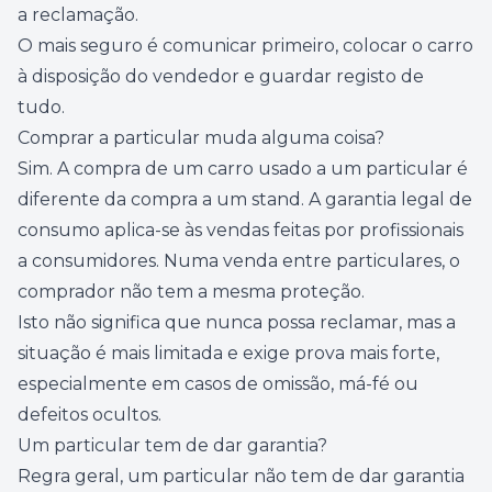
a reclamação.
O mais seguro é comunicar primeiro, colocar o carro
à disposição do vendedor e guardar registo de
tudo.
Comprar a particular muda alguma coisa?
Sim. A compra de um carro usado a um particular é
diferente da compra a um stand. A garantia legal de
consumo aplica-se às vendas feitas por profissionais
a consumidores. Numa venda entre particulares, o
comprador não tem a mesma proteção.
Isto não significa que nunca possa reclamar, mas a
situação é mais limitada e exige prova mais forte,
especialmente em casos de omissão, má-fé ou
defeitos ocultos.
Um particular tem de dar garantia?
Regra geral, um particular não tem de dar garantia