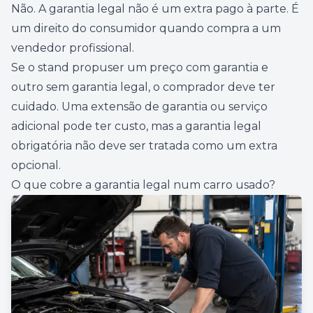
Não. A garantia legal não é um extra pago à parte. É
um direito do consumidor quando compra a um
vendedor profissional.
Se o stand propuser um preço com garantia e
outro sem garantia legal, o comprador deve ter
cuidado. Uma extensão de garantia ou serviço
adicional pode ter custo, mas a garantia legal
obrigatória não deve ser tratada como um extra
opcional.
O que cobre a garantia legal num carro usado?