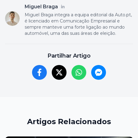
Miguel Braga
Miguel Braga integra a equipa editorial da Auto.pt,
é licenciado em Comunicação Empresarial e
sempre manteve uma forte ligação ao mundo
automóvel, uma das suas áreas de eleição.
Partilhar Artigo
Artigos Relacionados