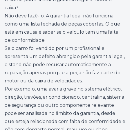
caixa?
Não deve fazê-lo. A garantia legal não funciona
como uma lista fechada de peças cobertas. O que
está em causa é saber se o veículo tem uma falta
de conformidade.
Se o carro foi vendido por um profissional e
apresenta um defeito abrangido pela garantia legal,
o stand não pode recusar automaticamente a
reparação apenas porque a peça não faz parte do
motor ou da caixa de velocidades.
Por exemplo, uma avaria grave no sistema elétrico,
direção, travões, ar condicionado, centralina, sistema
de segurança ou outro componente relevante
pode ser analisada no âmbito da garantia, desde
que esteja relacionada com falta de conformidade e
não com desgaste normal, mau uso ou dano