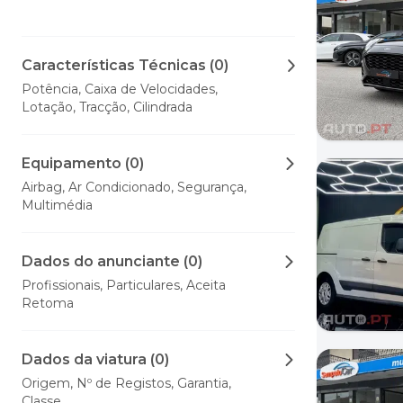
Características Técnicas (0)
Potência, Caixa de Velocidades,
Lotação, Tracção, Cilindrada
Equipamento (0)
Airbag, Ar Condicionado, Segurança,
Multimédia
Dados do anunciante (0)
Profissionais, Particulares, Aceita
Retoma
Dados da viatura (0)
Origem, Nº de Registos, Garantia,
Classe