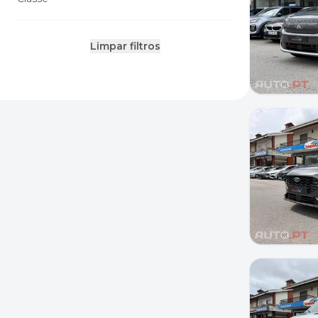
Limpar filtros