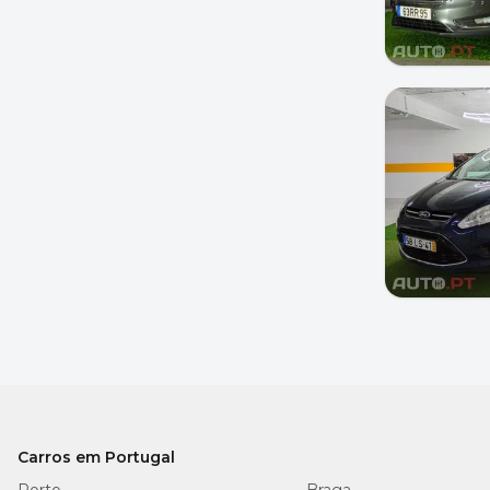
Carros em Portugal