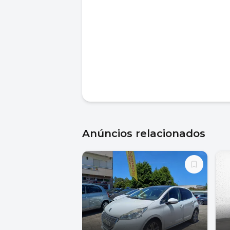
Anúncios relacionados