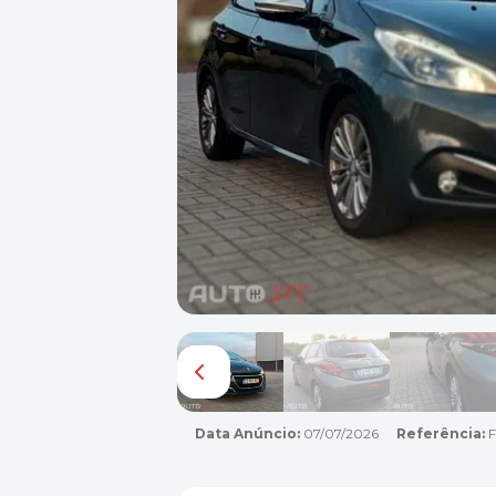
Data Anúncio:
07/07/2026
Referência:
F