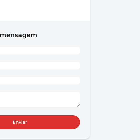
a mensagem
Enviar