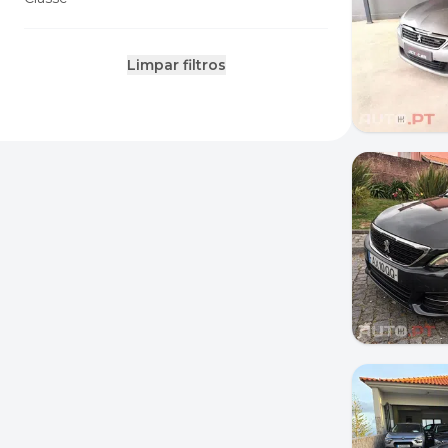
Limpar filtros