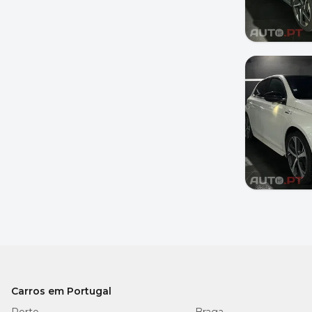
Carros em Portugal