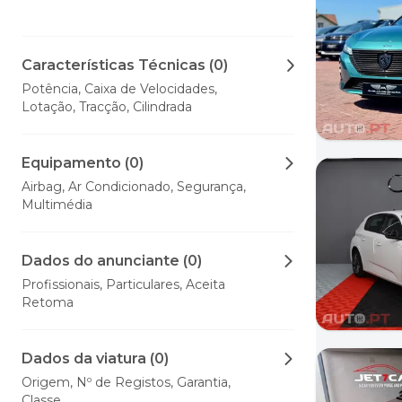
Características Técnicas (0)
Potência, Caixa de Velocidades,
Lotação, Tracção, Cilindrada
Equipamento (0)
Airbag, Ar Condicionado, Segurança,
Multimédia
Dados do anunciante (0)
Profissionais, Particulares, Aceita
Retoma
Dados da viatura (0)
Origem, Nº de Registos, Garantia,
Classe