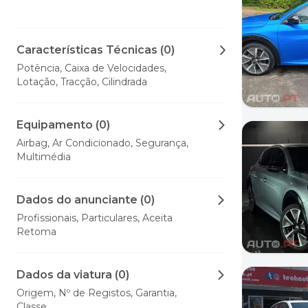
Características Técnicas (0)
Potência, Caixa de Velocidades,
Lotação, Tracção, Cilindrada
Equipamento (0)
Airbag, Ar Condicionado, Segurança,
Multimédia
Dados do anunciante (0)
Profissionais, Particulares, Aceita
Retoma
Dados da viatura (0)
Origem, Nº de Registos, Garantia,
Classe