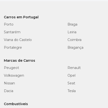
Carros em Portugal
Porto
Braga
Santarém
Leiria
Viana do Castelo
Coimbra
Portalegre
Bragança
Marcas de Carros
Peugeot
Renault
Volkswagen
Opel
Nissan
Seat
Dacia
Tesla
Combustíveis