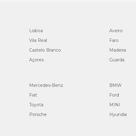
Lisboa
Aveiro
Vila Real
Faro
Castelo Branco
Madeira
Açores
Guarda
Mercedes-Benz
BMW
Fiat
Ford
Toyota
MINI
Porsche
Hyundai