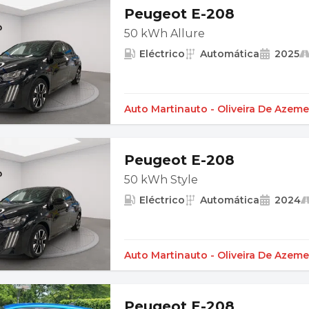
Peugeot E-208
50 kWh Allure
Eléctrico
Automática
2025
Auto Martinauto - Oliveira De Azeme
Peugeot E-208
50 kWh Style
Eléctrico
Automática
2024
Auto Martinauto - Oliveira De Azeme
Peugeot E-208