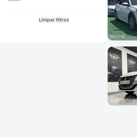
Limpar filtros