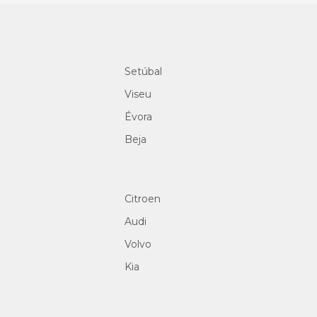
Setúbal
Viseu
Évora
Beja
Citroen
Audi
Volvo
Kia