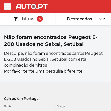
Filtros
4
Não foram encontrados
Peugeot E-
208 Usados no Seixal, Setúbal
Desculpe, não foram encontrados carros Peugeot
E-208 Usados no Seixal, Setúbal com esta
combinação de filtros.
Por favor tente uma pesquisa diferente.
Carros em Portugal
Porto
Braga