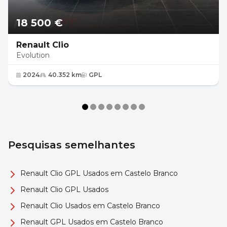
18 500 €
Renault Clio
Evolution
2024
40.352 km
GPL
Pesquisas semelhantes
Renault Clio GPL Usados em Castelo Branco
Renault Clio GPL Usados
Renault Clio Usados em Castelo Branco
Renault GPL Usados em Castelo Branco