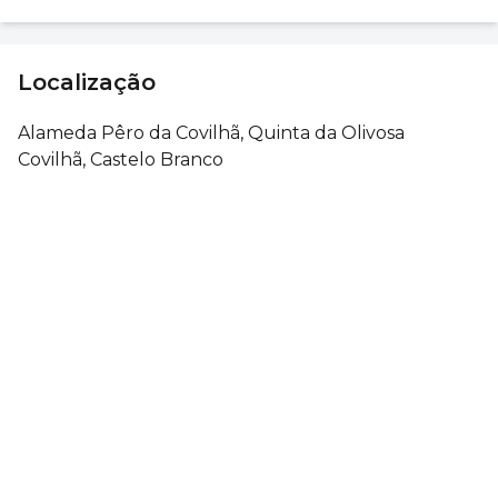
Localização
Alameda Pêro da Covilhã, Quinta da Olivosa
Covilhã, Castelo Branco