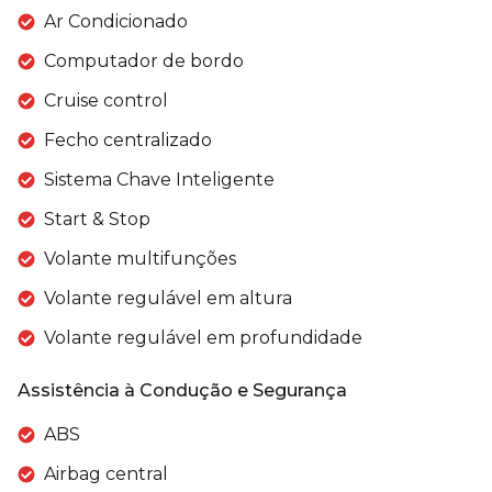
Ar Condicionado
Computador de bordo
Cruise control
Fecho centralizado
Sistema Chave Inteligente
Start & Stop
Volante multifunções
Volante regulável em altura
Volante regulável em profundidade
Assistência à Condução e Segurança
ABS
Airbag central