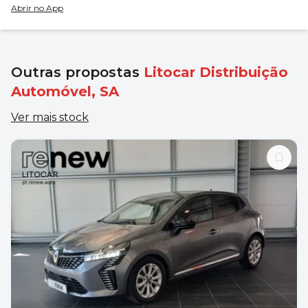
Abrir no App
Outras propostas
Litocar Distribuição
Automóvel, SA
Ver mais stock