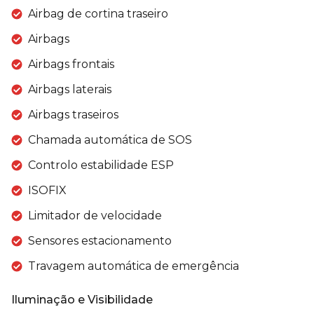
Airbag de cortina traseiro
Airbags
Airbags frontais
Airbags laterais
Airbags traseiros
Chamada automática de SOS
Controlo estabilidade ESP
ISOFIX
Limitador de velocidade
Sensores estacionamento
Travagem automática de emergência
Iluminação e Visibilidade