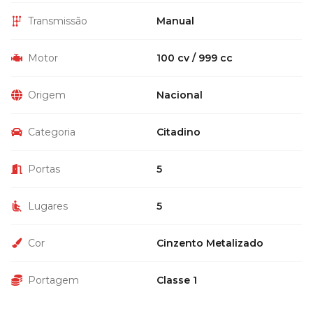
Transmissão
Manual
Motor
100 cv / 999 cc
Origem
Nacional
Categoria
Citadino
Portas
5
Lugares
5
Cor
Cinzento Metalizado
Portagem
Classe 1