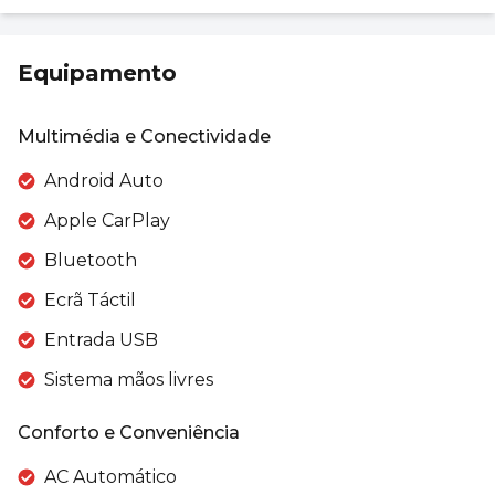
Equipamento
Multimédia e Conectividade
Android Auto
Apple CarPlay
Bluetooth
Ecrã Táctil
Entrada USB
Sistema mãos livres
Conforto e Conveniência
AC Automático