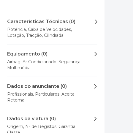
Características Técnicas (0)
Potência, Caixa de Velocidades,
Lotação, Tracção, Cilindrada
Equipamento (0)
Airbag, Ar Condicionado, Segurança,
Multimédia
Dados do anunciante (0)
Profissionais, Particulares, Aceita
Retoma
Dados da viatura (0)
Origem, Nº de Registos, Garantia,
Classe