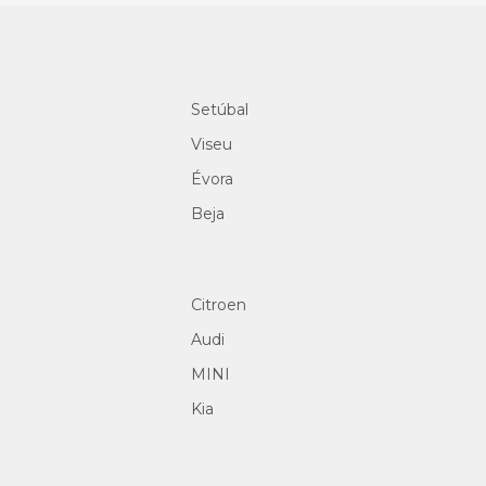
Setúbal
Viseu
Évora
Beja
Citroen
Audi
MINI
Kia