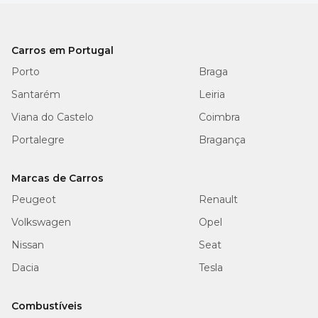
Carros em Portugal
Porto
Braga
Santarém
Leiria
Viana do Castelo
Coimbra
Portalegre
Bragança
Marcas de Carros
Peugeot
Renault
Volkswagen
Opel
Nissan
Seat
Dacia
Tesla
Combustíveis