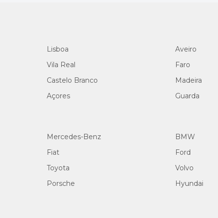
Lisboa
Aveiro
Vila Real
Faro
Castelo Branco
Madeira
Açores
Guarda
Mercedes-Benz
BMW
Fiat
Ford
Toyota
Volvo
Porsche
Hyundai