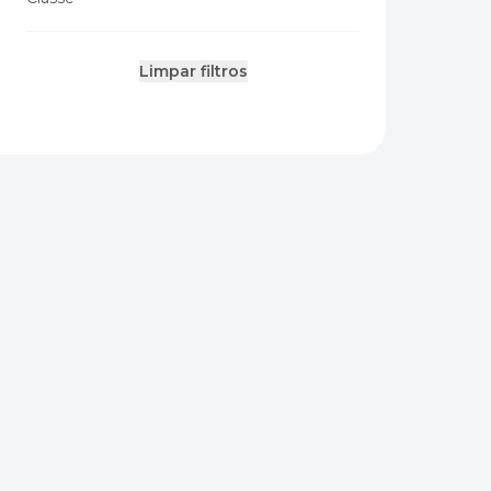
Limpar filtros