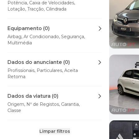
Potência, Caixa de Velocidades,
Lotação, Tracção, Cilindrada
Equipamento (0)
Airbag, Ar Condicionado, Segurança,
Multimédia
Dados do anunciante (0)
Profissionais, Particulares, Aceita
Retoma
Dados da viatura (0)
Origem, Nº de Registos, Garantia,
Classe
Limpar filtros