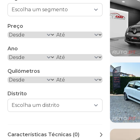
Preço
Ano
Quilómetros
Distrito
Características Técnicas (0)