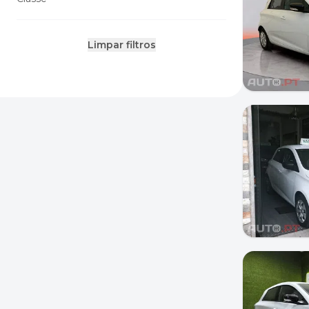
Limpar filtros