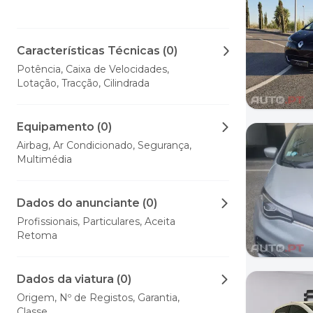
Características Técnicas (0)
Potência, Caixa de Velocidades,
Lotação, Tracção, Cilindrada
Equipamento (0)
Airbag, Ar Condicionado, Segurança,
Multimédia
Dados do anunciante (0)
Profissionais, Particulares, Aceita
Retoma
Dados da viatura (0)
Origem, Nº de Registos, Garantia,
Classe