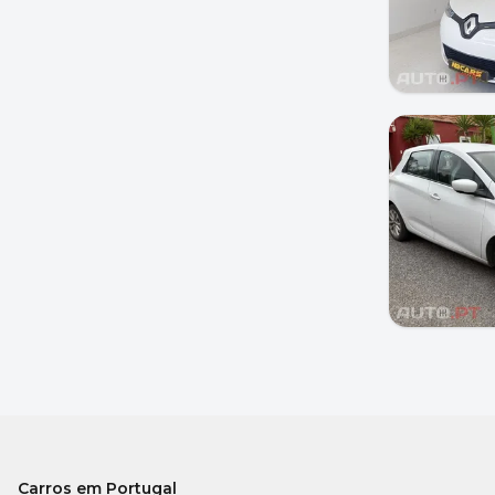
Carros em Portugal