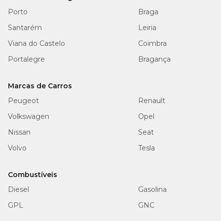
Porto
Braga
Santarém
Leiria
Viana do Castelo
Coimbra
Portalegre
Bragança
Marcas de Carros
Peugeot
Renault
Volkswagen
Opel
Nissan
Seat
Volvo
Tesla
Combustíveis
Diesel
Gasolina
GPL
GNC